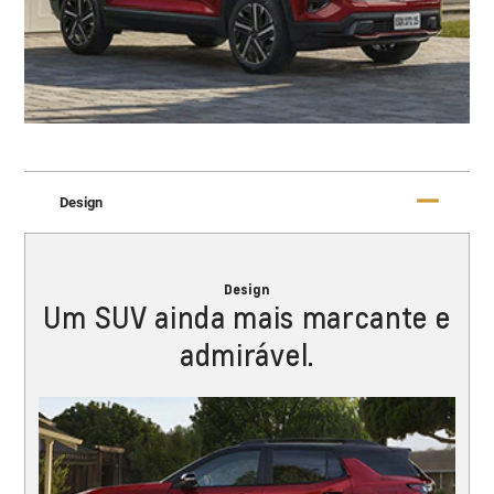
Design
Design
Um SUV ainda mais marcante e
admirável.