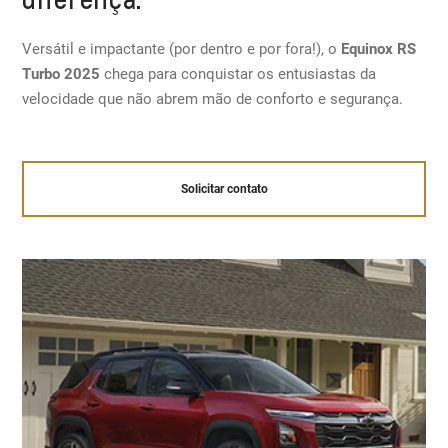
Versátil e impactante (por dentro e por fora!), o
Equinox RS
Turbo 2025
chega para conquistar os entusiastas da
velocidade que não abrem mão de conforto e segurança.
Solicitar contato