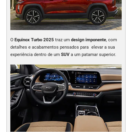
O
Equinox Turbo 2025
traz um
design imponente
, com
detalhes e acabamentos pensados para elevar a sua
experiência dentro de um
SUV
a um patamar superior.