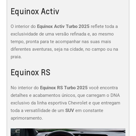
Equinox Activ
O interior do
Equinox Activ Turbo 2025
reflete toda a
exclusividade de uma versão refinada e, ao mesmo
tempo, pronta para te acompanhar nas suas mais
diferentes aventuras, seja na cidade, no campo ou na
praia.
Equinox RS
No interior do
Equinox RS Turbo 2025
você encontra
detalhes e acabamentos únicos, que carregam o DNA
exclusivo da linha esportiva Chevrolet e que entregam
toda a versatilidade de um
SUV
em constante
aprimoramento.