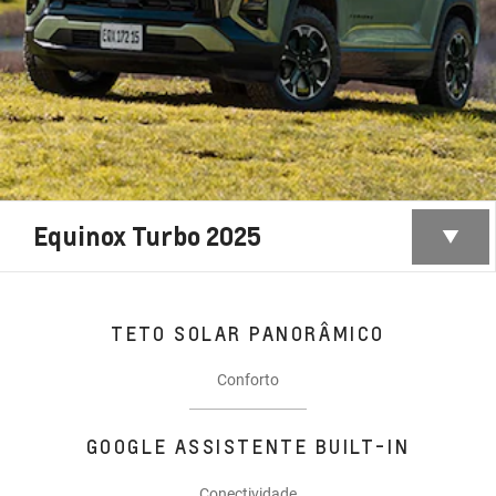
Equinox Turbo 2025
TETO SOLAR PANORÂMICO
Conforto
GOOGLE ASSISTENTE BUILT-IN
Conectividade