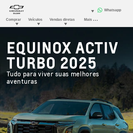
EQUINOX ACTIV
TURBO 2025
Tudo para viver suas melhores
aventuras