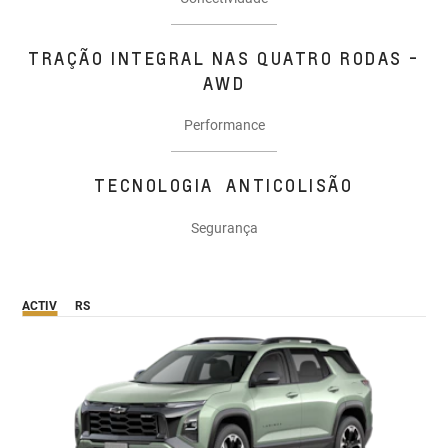
TRAÇÃO INTEGRAL NAS QUATRO RODAS -
AWD
Performance
TECNOLOGIA ANTICOLISÃO
Segurança
ACTIV
RS