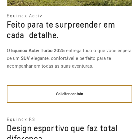
Equinox Activ
Feito para te surpreender em
cada detalhe.
O
Equinox Activ Turbo 2025
entrega tudo o que você espera
de um
SUV
elegante, confortável e perfeito para te
acompanhar em todas as suas aventuras.
Solicitar contato
Equinox RS
Design esportivo que faz total
diferença.