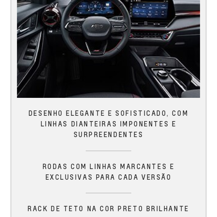
DESENHO ELEGANTE E SOFISTICADO, COM
LINHAS DIANTEIRAS IMPONENTES E
SURPREENDENTES
RODAS COM LINHAS MARCANTES E
EXCLUSIVAS PARA CADA VERSÃO
RACK DE TETO NA COR PRETO BRILHANTE