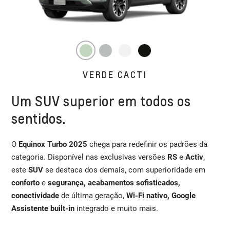
VERDE CACTI
Um SUV superior em todos os
sentidos.
O
Equinox Turbo 2025
chega para redefinir os padrões da
categoria. Disponível nas exclusivas versões
RS
e
Activ
,
este
SUV
se destaca dos demais, com superioridade em
conforto
e
segurança, acabamentos sofisticados,
conectividade
de última geração,
Wi-Fi nativo, Google
Assistente built-in
integrado e muito mais.