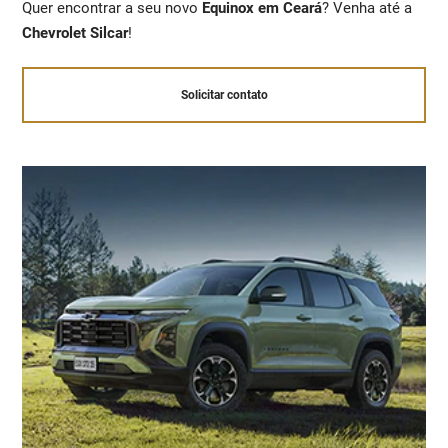
Quer encontrar a seu novo
Equinox em Ceará
? Venha até a
Chevrolet Silcar
!
Solicitar contato