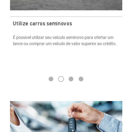
Utilize carros seminovos
É possível utilizar seu veículo seminovo para ofertar um
lance ou comprar um veículo de valor superior ao crédito.
2
1
3
4