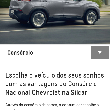
Consórcio
Escolha o veículo dos seus sonhos
com as vantagens do Consórcio
Nacional Chevrolet na Silcar
Através do consórcio de carros, o consumidor escolhe o