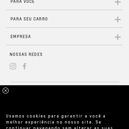
Usamos cookies para garantir a você a
melhor experiência no nosso site. Se
continuar navegando sem alterar as suas