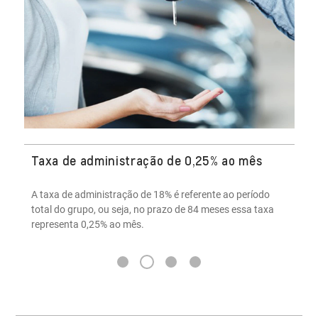
Taxa de administração de 0,25% ao mês
A taxa de administração de 18% é referente ao período
total do grupo, ou seja, no prazo de 84 meses essa taxa
representa 0,25% ao mês.
2
1
3
4