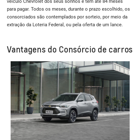
veículo Chevrolet dos seus sonhos e tem até 84 meses
para pagar. Todos os meses, durante o prazo escolhido, os
consorciados são contemplados por sorteio, por meio da
extração da Loteria Federal, ou pela oferta de um lance.
Vantagens do Consórcio de carros