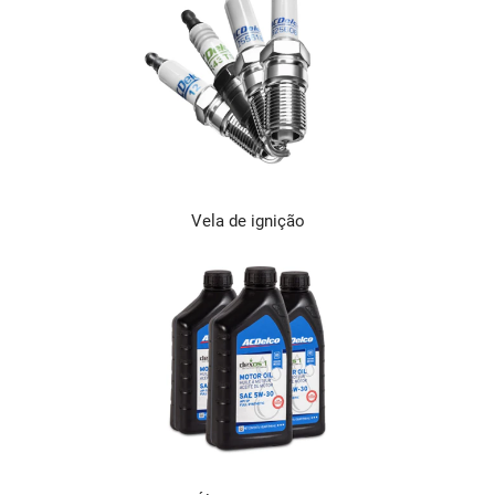
Vela de ignição