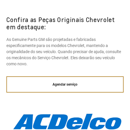
Confira as Peças Originais Chevrolet
em destaque:
As Genuine Parts GM são projetadas e fabricadas
especificamente para os modelos Chevrolet, mantendo a
originalidade do seu veículo. Quando precisar de ajuda, consulte
os mecânicos do Serviço Chevrolet. Eles deixarão seu veículo
como novo.
Agendar serviço