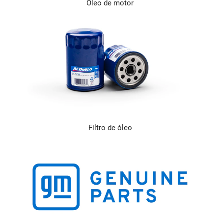
Óleo de motor
Filtro de óleo