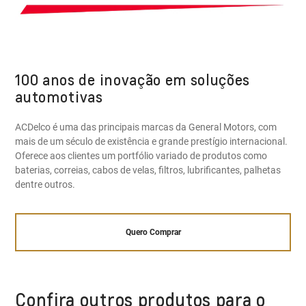
100 anos de inovação em soluções
automotivas
ACDelco é uma das principais marcas da General Motors, com
mais de um século de existência e grande prestígio internacional.
Oferece aos clientes um portfólio variado de produtos como
baterias, correias, cabos de velas, filtros, lubrificantes, palhetas
dentre outros.
Quero Comprar
Confira outros produtos para o