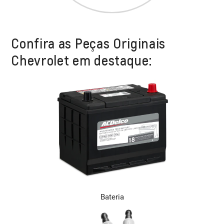
Confira as Peças Originais
Chevrolet em destaque:
Bateria