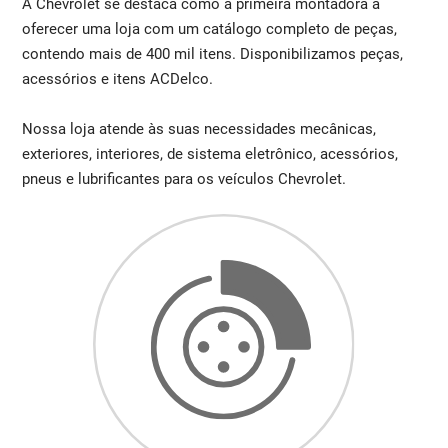
A Chevrolet se destaca como a primeira montadora a
oferecer uma loja com um catálogo completo de peças,
contendo mais de 400 mil itens. Disponibilizamos peças,
acessórios e itens ACDelco.
Nossa loja atende às suas necessidades mecânicas,
exteriores, interiores, de sistema eletrônico, acessórios,
pneus e lubrificantes para os veículos Chevrolet.