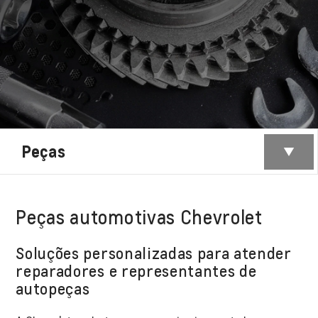
Peças
Peças automotivas Chevrolet
Soluções personalizadas para atender
reparadores e representantes de
autopeças