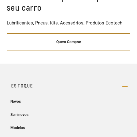
seu carro
Lubrificantes, Pneus, Kits, Acessórios, Produtos Ecotech
Quero Comprar