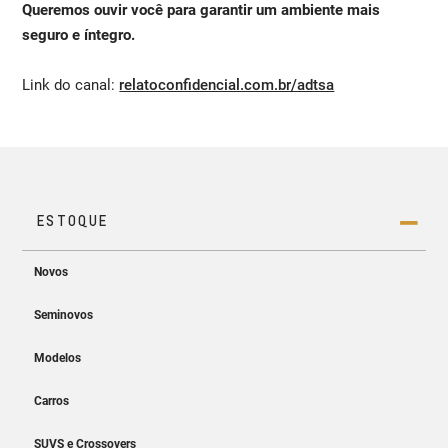
Queremos ouvir você para garantir um ambiente mais
seguro e íntegro.
Link do canal:
relatoconfidencial.com.br/adtsa