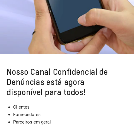
Nosso Canal Confidencial de
Denúncias está agora
disponível para todos!
Clientes
Fornecedores
Parceiros em geral