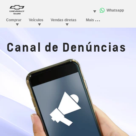
Canal de Denúncias